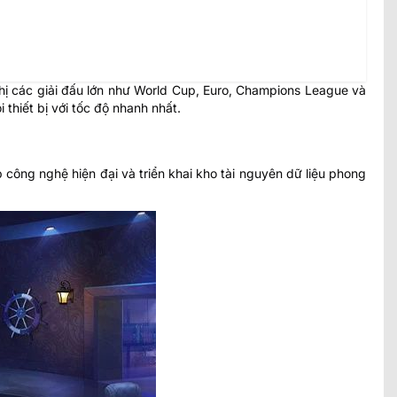
 thị các giải đấu lớn như World Cup, Euro, Champions League và
 thiết bị với tốc độ nhanh nhất.
 công nghệ hiện đại và triển khai kho tài nguyên dữ liệu phong