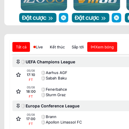
Tất cả
Live
Kết thúc
Sắp tới
Xem bóng
UEFA Champions League
05/08
Aarhus AGF
17:10
Sabah Baku
FT
05/08
Fenerbahce
18:00
Sturm Graz
FT
Europa Conference League
05/08
Brann
17:00
Apollon Limassol FC
FT