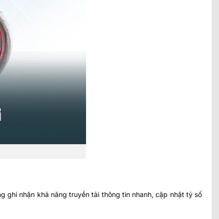
1
0
0
0
 ghi nhận khả năng truyền tải thông tin nhanh, cập nhật tỷ số