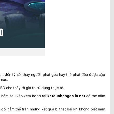
uan đến tỷ số, thay người, phạt góc hay thẻ phạt đều được cập
 nào.
D cho thấy rõ giá trị sử dụng thực tế.
g hôm sau vào xem kqbd tại
ketquabongda.in.net
có thể nắm
 đội nắm thế trận nhưng kết quả bị thất bại khi không biết nắm