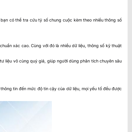
bạn có thể tra cứu tỷ số chung cuộc kèm theo nhiều thông số
1
0
uẩn xác cao. Cùng với đó là nhiều dữ liệu, thông số kỹ thuật
n tư liệu vô cùng quý giá, giúp người dùng phân tích chuyên sâu
hông tin đến mức độ tin cậy của dữ liệu, mọi yếu tố đều được