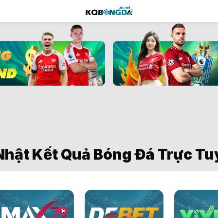
Nhật Kết Quả Bóng Đá Trực T