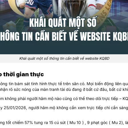
Khái quát một số thông tin cần biết về website KQBD
 thời gian thực
ông tin bám sát tình hình thực tế trên sân cỏ. Mọi biến động liên q
hận rõ sức nóng của màn tranh tài dù đang ở bất cứ đâu, bất cứ khi
iểm không phải người hâm mộ nào cũng có thể theo dõi trực tiếp – KQB
y 25/01/2026, người hâm mộ không cần xem trực tiếp chỉ cần sán
g tốt chiếm 57% tung ra 15 cú sút ( Mu 10 ) , 9 phạt góc ( Mu 2), là