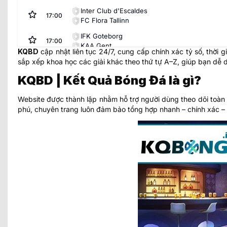
Inter Club d'Escaldes
17:00
FC Flora Tallinn
IFK Goteborg
17:00
KAA Gent
KQBD
cập nhật liên tục 24/7, cung cấp chính xác tỷ số, thời 
sắp xếp khoa học các giải khác theo thứ tự A–Z, giúp bạn dễ 
Rakow Czestochowa
17:00
Hammarby
KQBD | Kết Quả Bóng Đá là gì?
Riga FC
17:00
Győri ETO FC
Website được thành lập nhằm hỗ trợ người dùng theo dõi toàn b
phú, chuyên trang luôn đảm bảo tổng hợp nhanh – chính xác – đ
Sheriff Tiraspol
17:00
St. Gallen
FK Zalgiris Vilnius
17:00
Hajduk Split
Beitar Jerusalem
17:30
Austria Vienna
AFC Ajax
18:00
Shelbourne
Hapoel Tel Aviv
18:00
GKS Katowice