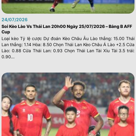
24/07/2026
Soi Kèo Lào Vs Thái Lan 20h00 Ngày 25/07/2026 – Bảng B AFF
Cup
Loại kèo Tỷ lệ cược Dự đoán Kèo Châu Âu Lào thắng: 15.00 Thái
Lan thắng: 1.14 Hòa: 8.50 Chọn Thái Lan Kèo Châu Á Lào +2.5 Cửa
Lào: 0.88 Cửa Thái Lan: 0.93 Chọn Thái Lan Tài Xỉu Tài 3.5 trái:
0.90...