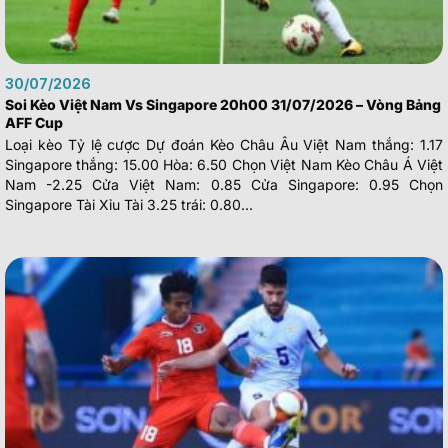
30/07/2026
Soi Kèo Việt Nam Vs Singapore 20h00 31/07/2026 – Vòng Bảng
AFF Cup
Loại kèo Tỷ lệ cược Dự đoán Kèo Châu Âu Việt Nam thắng: 1.17
Singapore thắng: 15.00 Hòa: 6.50 Chọn Việt Nam Kèo Châu Á Việt
Nam -2.25 Cửa Việt Nam: 0.85 Cửa Singapore: 0.95 Chọn
Singapore Tài Xỉu Tài 3.25 trái: 0.80...