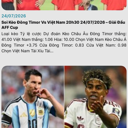
24/07/2026
Soi Kèo Đông Timor Vs Việt Nam 20h30 24/07/2026 – Giải Đấu
AFF Cup
Loại kèo Tỷ lệ cược Dự đoán Kèo Châu Âu Đông Timor thắng:
41.00 Việt Nam thắng: 1.06 Hòa: 10.00 Chọn Việt Nam Kèo Châu Á
Đông Timor +3.75 Cửa Đông Timor: 0.83 Cửa Việt Nam: 0.98
Chọn Việt Nam Tài Xỉu Tài...