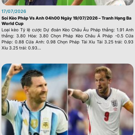
17/07/2026
Soi Kèo Pháp Vs Anh 04h00 Ngày 19/07/2026 – Tranh Hạng Ba
World Cup
Loại kèo Tỷ lệ cược Dự đoán Kèo Châu Âu Pháp thắng: 1.91 Anh
thắng: 3.80 Hòa: 3.80 Chọn Pháp Kèo Châu Á Pháp -0.5 Cửa
Pháp: 0.88 Cửa Anh: 0.98 Chọn Pháp Tài Xỉu Tài 3.25 trái: 0.93
Xỉu 3.25 trái: 0.93...