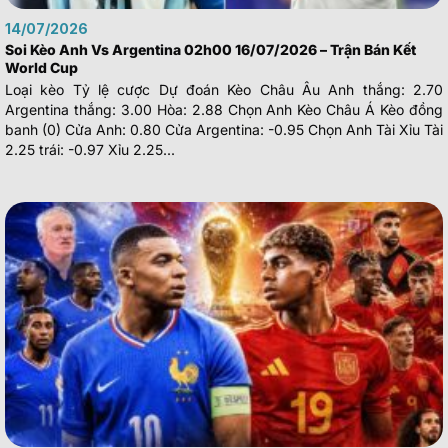
14/07/2026
Soi Kèo Anh Vs Argentina 02h00 16/07/2026 – Trận Bán Kết
World Cup
Loại kèo Tỷ lệ cược Dự đoán Kèo Châu Âu Anh thắng: 2.70
Argentina thắng: 3.00 Hòa: 2.88 Chọn Anh Kèo Châu Á Kèo đồng
banh (0) Cửa Anh: 0.80 Cửa Argentina: -0.95 Chọn Anh Tài Xỉu Tài
2.25 trái: -0.97 Xỉu 2.25...