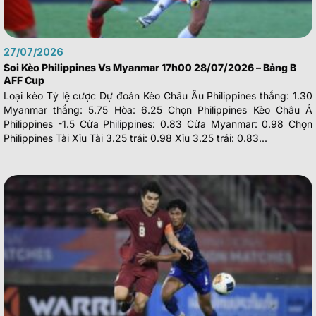
27/07/2026
Soi Kèo Philippines Vs Myanmar 17h00 28/07/2026 – Bảng B
AFF Cup
Loại kèo Tỷ lệ cược Dự đoán Kèo Châu Âu Philippines thắng: 1.30
Myanmar thắng: 5.75 Hòa: 6.25 Chọn Philippines Kèo Châu Á
Philippines -1.5 Cửa Philippines: 0.83 Cửa Myanmar: 0.98 Chọn
Philippines Tài Xỉu Tài 3.25 trái: 0.98 Xỉu 3.25 trái: 0.83...